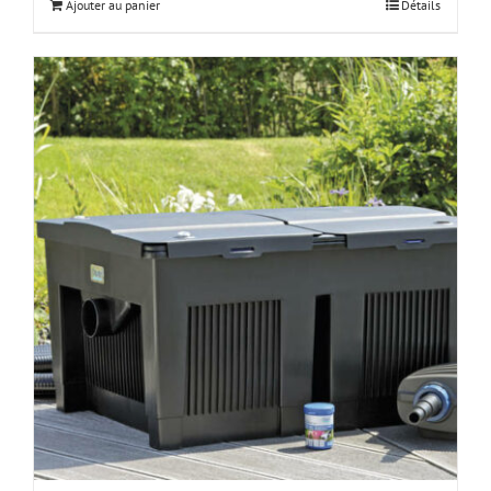
Ajouter au panier
Détails