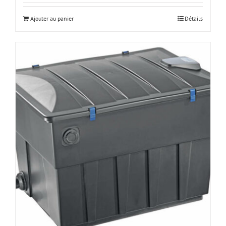
Ajouter au panier
Détails