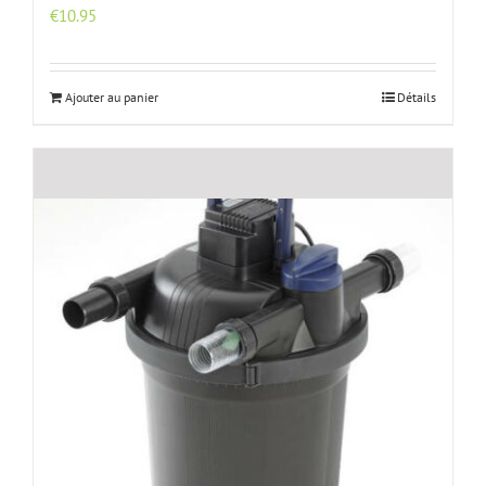
€
10.95
Ajouter au panier
Détails