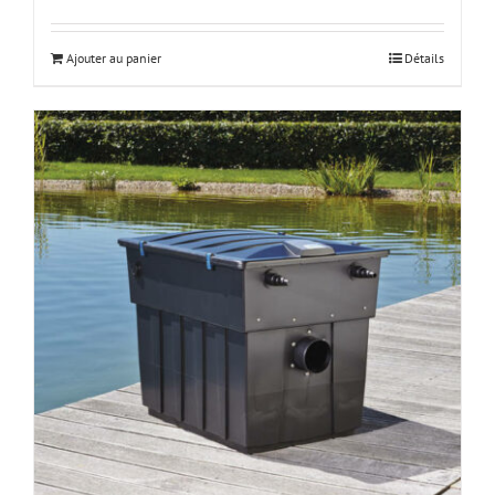
Ajouter au panier
Détails