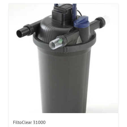
FiltoClear 31000