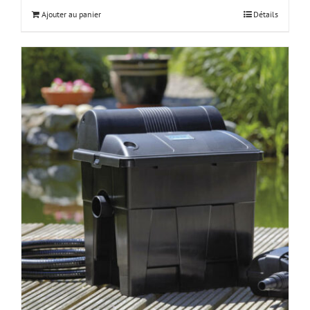
Ajouter au panier
Détails