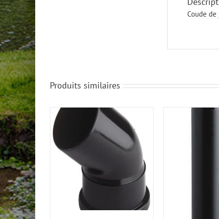
Descript
Coude de 
Produits similaires