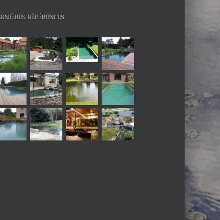
ERNIÈRES RÉFÉRENCES