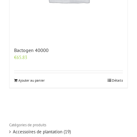
Bactogen 40000
€
65.83
Ajouter au panier
Détails
Catégories de produits
Accessoires de plantation
(19)