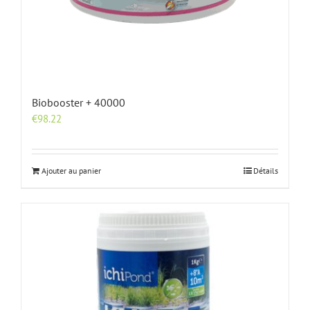
Biobooster + 40000
€
98.22
Ajouter au panier
Détails