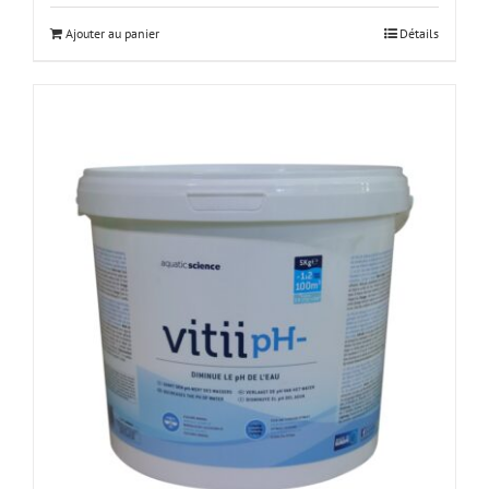
Ajouter au panier
Détails