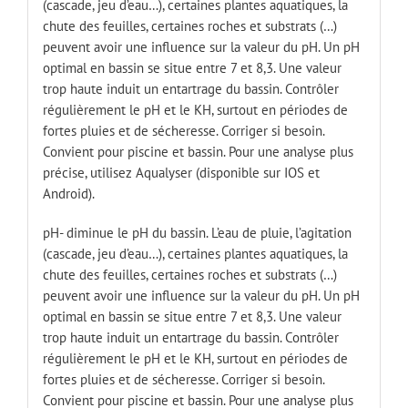
(cascade, jeu d’eau…), certaines plantes aquatiques, la
chute des feuilles, certaines roches et substrats (…)
peuvent avoir une influence sur la valeur du pH. Un pH
optimal en bassin se situe entre 7 et 8,3. Une valeur
trop haute induit un entartrage du bassin. Contrôler
régulièrement le pH et le KH, surtout en périodes de
fortes pluies et de sécheresse. Corriger si besoin.
Convient pour piscine et bassin. Pour une analyse plus
précise, utilisez Aqualyser (disponible sur IOS et
Android).
pH- diminue le pH du bassin. L’eau de pluie, l’agitation
(cascade, jeu d’eau…), certaines plantes aquatiques, la
chute des feuilles, certaines roches et substrats (…)
peuvent avoir une influence sur la valeur du pH. Un pH
optimal en bassin se situe entre 7 et 8,3. Une valeur
trop haute induit un entartrage du bassin. Contrôler
régulièrement le pH et le KH, surtout en périodes de
fortes pluies et de sécheresse. Corriger si besoin.
Convient pour piscine et bassin. Pour une analyse plus