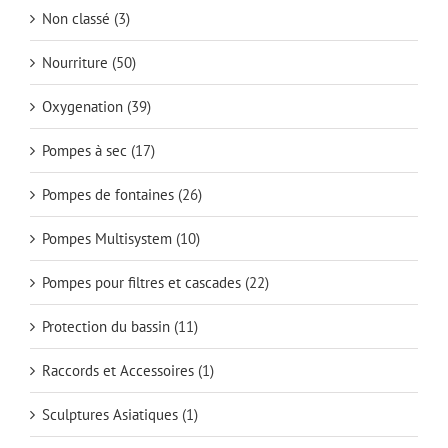
Non classé
(3)
Nourriture
(50)
Oxygenation
(39)
Pompes à sec
(17)
Pompes de fontaines
(26)
Pompes Multisystem
(10)
Pompes pour filtres et cascades
(22)
Protection du bassin
(11)
Raccords et Accessoires
(1)
Sculptures Asiatiques
(1)