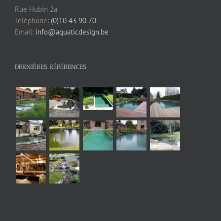
Rue Hubin 2a
Téléphone:
(0)10 43 90 70
Email:
info@aquaticdesign.be
DERNIÈRES RÉFÉRENCES