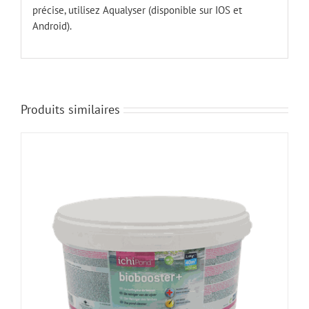
précise, utilisez Aqualyser (disponible sur IOS et
Android).
Produits similaires