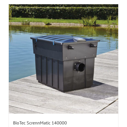
BioTec ScrennMatic 140000