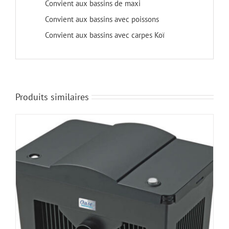
Convient aux bassins de maxi
Convient aux bassins avec poissons
Convient aux bassins avec carpes Koï
Produits similaires