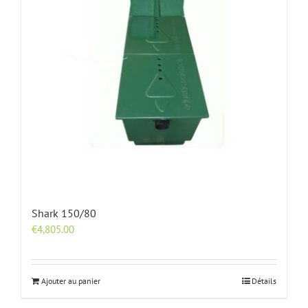
Shark 150/80
€
4,805.00
Ajouter au panier
Détails