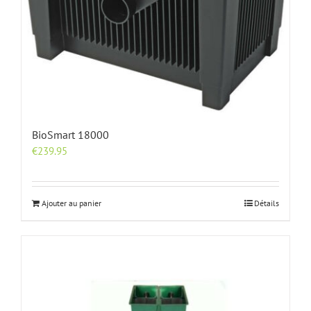
BioSmart 18000
€
239.95
Ajouter au panier
Détails