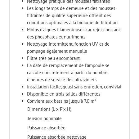
Nettoyage pratique des mousses filtrantes
Les longs temps de demeure et des mousses
filtrantes de qualité supérieure offrent des
conditions optimales à la biologie de filtration
Moins d’algues filamenteuses car rejet constant
des phosphates et nutriments
Nettoyage intermittent, fonction UV et de
pompage également manuelle
Filtre très peu encombrant
La date de remplacement de l’ampoule se
calcule concrètement à partir du nombre
d’heures de service des ultraviolets
Installation facile, quasi sans entretien, convivial
Disponible en trois tailles différentes
Convient aux bassins jusqu’à 7,0 m³
Dimensions (L x P x H)
Tension nominale
Puissance absorbée
Puissance absorbée nettoyage