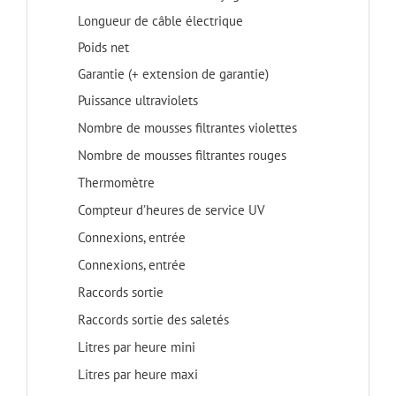
Longueur de câble électrique
Poids net
Garantie (+ extension de garantie)
Puissance ultraviolets
Nombre de mousses filtrantes violettes
Nombre de mousses filtrantes rouges
Thermomètre
Compteur d’heures de service UV
Connexions, entrée
Connexions, entrée
Raccords sortie
Raccords sortie des saletés
Litres par heure mini
Litres par heure maxi