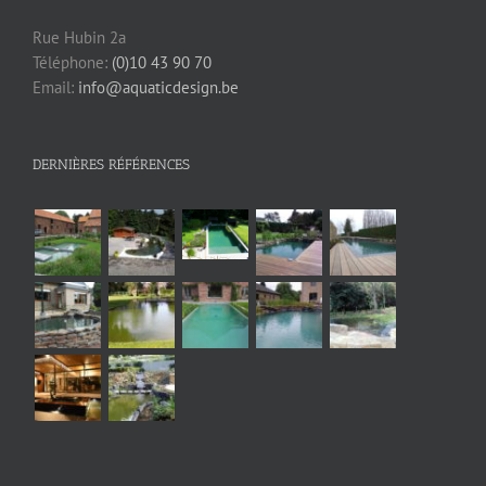
Rue Hubin 2a
Téléphone:
(0)10 43 90 70
Email:
info@aquaticdesign.be
DERNIÈRES RÉFÉRENCES