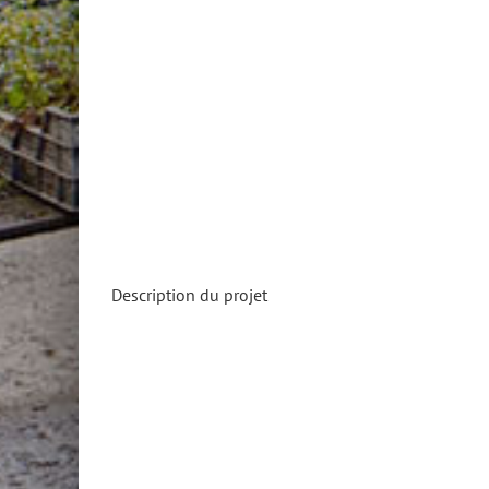
Description du projet