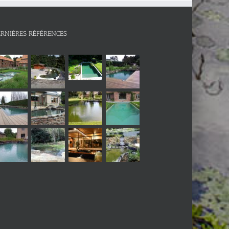
ERNIÈRES RÉFÉRENCES