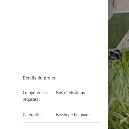
Détails du projet
Compétences
Nos réalisations
requises :
Catégories:
bassin de baignade