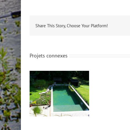
Share This Story, Choose Your Platform!
Projets connexes