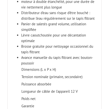
moteur à double étanchéité, pour une durée de
vie nettement plus longue
Distributeur d’eau sans risque d’être bouché :
distribue l’eau régulièrement sur le tapis filtrant
Panier de saletés grand volume, utilisation
simplifiée
Lèvre caoutchoutée pour une décantation
optimale
Brosse gratuite pour nettoyage occasionnel du
tapis filtrant
Avance manuelle du tapis filtrant avec bouton-
poussoir
Dimensions (L x P x H)
Tension nominale (primaire, secondaire)
Puissance absorbée
Longueur de câble de l’appareil 12 V
Poids net
Garantie