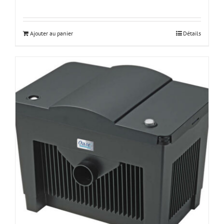
Ajouter au panier
Détails