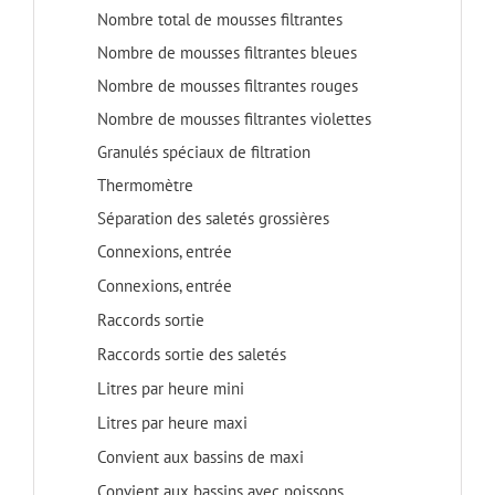
Nombre total de mousses filtrantes
Nombre de mousses filtrantes bleues
Nombre de mousses filtrantes rouges
Nombre de mousses filtrantes violettes
Granulés spéciaux de filtration
Thermomètre
Séparation des saletés grossières
Connexions, entrée
Connexions, entrée
Raccords sortie
Raccords sortie des saletés
Litres par heure mini
Litres par heure maxi
Convient aux bassins de maxi
Convient aux bassins avec poissons