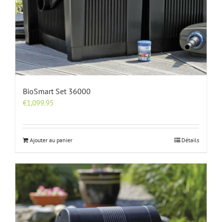
BioSmart Set 36000
€
1,099.95
Ajouter au panier
Détails