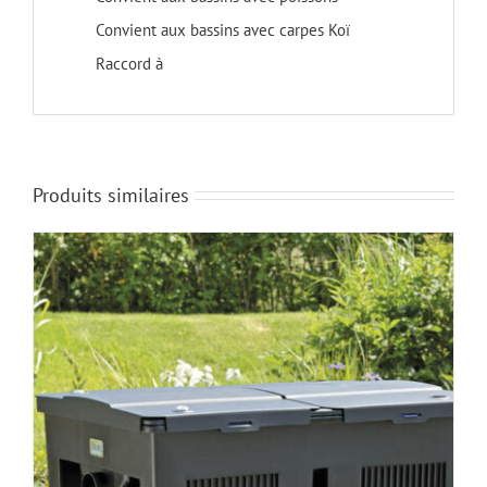
Convient aux bassins avec carpes Koï
Raccord à
Produits similaires