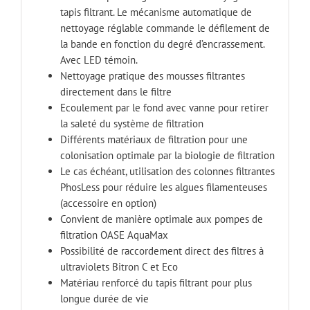
tapis filtrant. Le mécanisme automatique de
nettoyage réglable commande le défilement de
la bande en fonction du degré d’encrassement.
Avec LED témoin.
Nettoyage pratique des mousses filtrantes
directement dans le filtre
Ecoulement par le fond avec vanne pour retirer
la saleté du système de filtration
Différents matériaux de filtration pour une
colonisation optimale par la biologie de filtration
Le cas échéant, utilisation des colonnes filtrantes
PhosLess pour réduire les algues filamenteuses
(accessoire en option)
Convient de manière optimale aux pompes de
filtration OASE AquaMax
Possibilité de raccordement direct des filtres à
ultraviolets Bitron C et Eco
Matériau renforcé du tapis filtrant pour plus
longue durée de vie