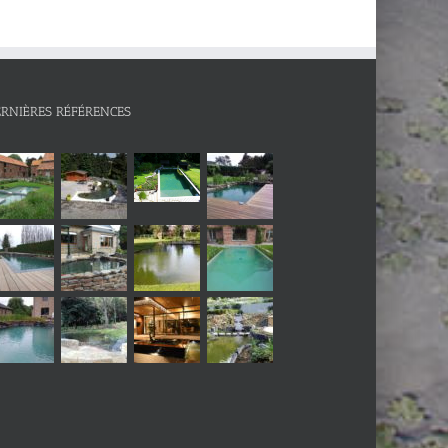
ERNIÈRES RÉFÉRENCES