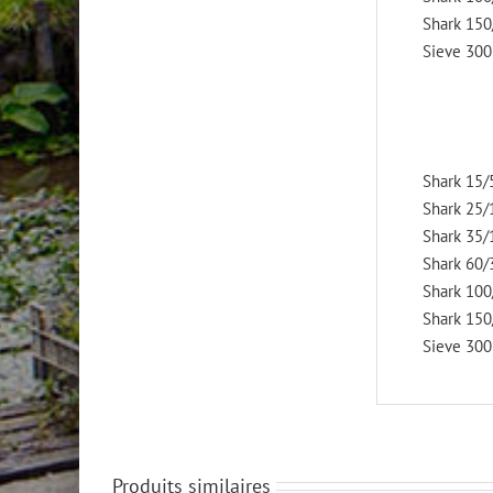
Shark 150
Sieve 300
Shark 15/
Shark 25/
Shark 35/
Shark 60/
Shark 100
Shark 150
Sieve 300
Produits similaires