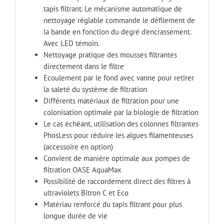
tapis filtrant. Le mécanisme automatique de
nettoyage réglable commande le défilement de
la bande en fonction du degré d’encrassement.
Avec LED témoin.
Nettoyage pratique des mousses filtrantes
directement dans le filtre
Ecoulement par le fond avec vanne pour retirer
la saleté du système de filtration
Différents matériaux de filtration pour une
colonisation optimale par la biologie de filtration
Le cas échéant, utilisation des colonnes filtrantes
PhosLess pour réduire les algues filamenteuses
(accessoire en option)
Convient de manière optimale aux pompes de
filtration OASE AquaMax
Possibilité de raccordement direct des filtres à
ultraviolets Bitron C et Eco
Matériau renforcé du tapis filtrant pour plus
longue durée de vie