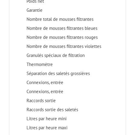
Poids net
Garantie
Nombre total de mousses filtrantes
Nombre de mousses filtrantes bleues
Nombre de mousses filtrantes rouges
Nombre de mousses filtrantes violettes
Granulés spéciaux de filtration
Thermomètre
Séparation des saletés grossières
Connexions, entrée
Connexions, entrée
Raccords sortie
Raccords sortie des saletés
Litres par heure mini
Litres par heure maxi