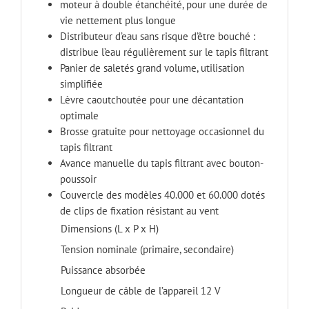
moteur à double étanchéité, pour une durée de
vie nettement plus longue
Distributeur d’eau sans risque d’être bouché :
distribue l’eau régulièrement sur le tapis filtrant
Panier de saletés grand volume, utilisation
simplifiée
Lèvre caoutchoutée pour une décantation
optimale
Brosse gratuite pour nettoyage occasionnel du
tapis filtrant
Avance manuelle du tapis filtrant avec bouton-
poussoir
Couvercle des modèles 40.000 et 60.000 dotés
de clips de fixation résistant au vent
Dimensions (L x P x H)
Tension nominale (primaire, secondaire)
Puissance absorbée
Longueur de câble de l’appareil 12 V