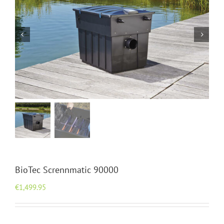
BioTec Scrennmatic 90000
€
1,499.95