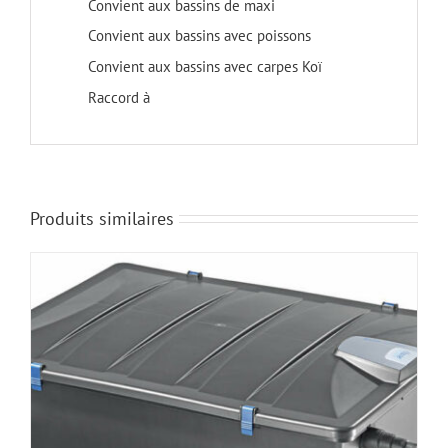
Convient aux bassins de maxi
Convient aux bassins avec poissons
Convient aux bassins avec carpes Koï
Raccord à
Produits similaires