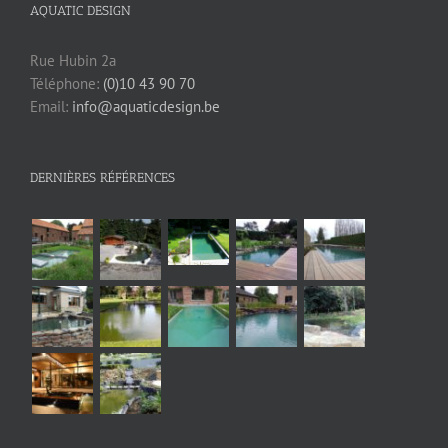
AQUATIC DESIGN
Rue Hubin 2a
Téléphone:
(0)10 43 90 70
Email:
info@aquaticdesign.be
DERNIÈRES RÉFÉRENCES