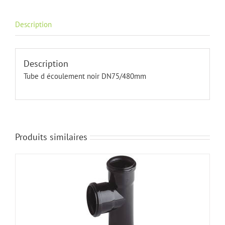
Description
Description
Tube d écoulement noir DN75/480mm
Produits similaires