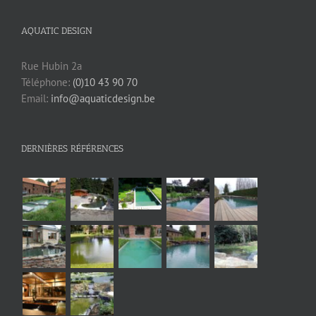
AQUATIC DESIGN
Rue Hubin 2a
Téléphone:
(0)10 43 90 70
Email:
info@aquaticdesign.be
DERNIÈRES RÉFÉRENCES