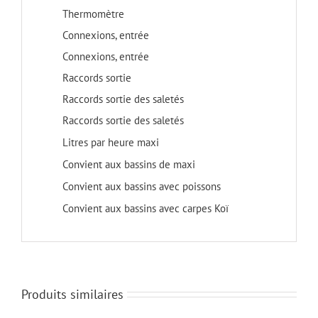
Thermomètre
Connexions, entrée
Connexions, entrée
Raccords sortie
Raccords sortie des saletés
Raccords sortie des saletés
Litres par heure maxi
Convient aux bassins de maxi
Convient aux bassins avec poissons
Convient aux bassins avec carpes Koï
Produits similaires