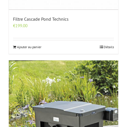
Filtre Cascade Pond Technics
€
199.00
Ajouter au panier
Détails