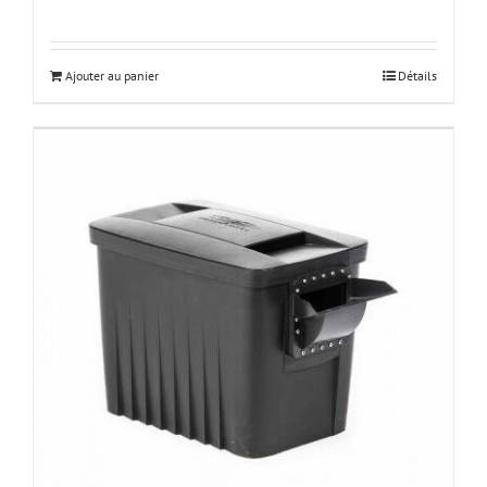
Ajouter au panier
Détails