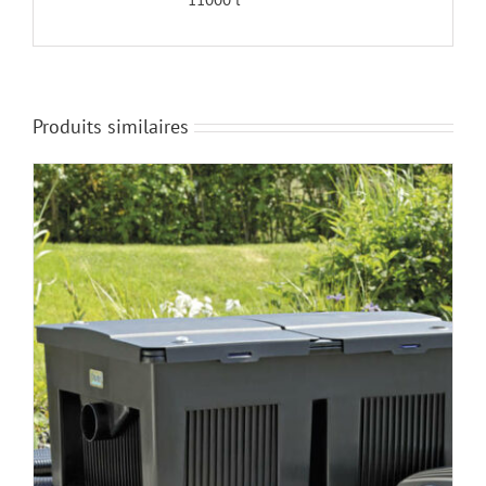
Produits similaires