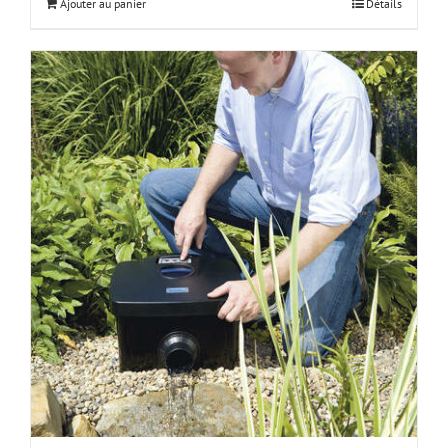
Ajouter au panier
Détails