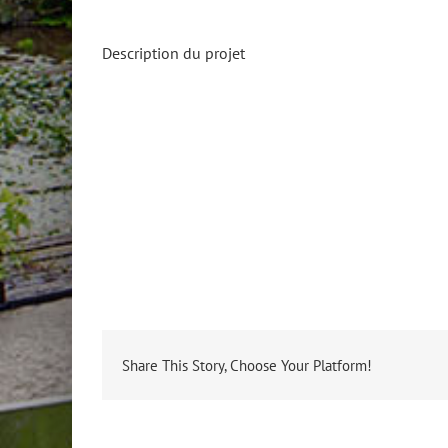
Description du projet
Share This Story, Choose Your Platform!