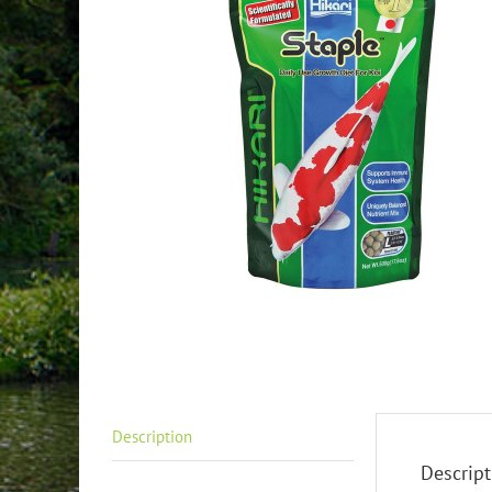
Description
Descript