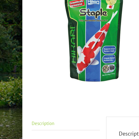
Description
Descript