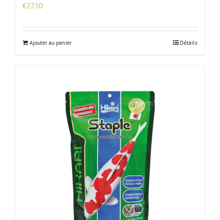
€
27.50
Ajouter au panier
Détails