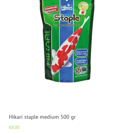
Hikari staple medium 500 gr
€
8.00