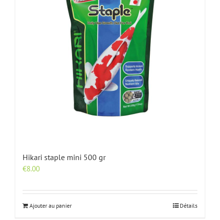
Hikari staple mini 500 gr
€
8.00
Ajouter au panier
Détails