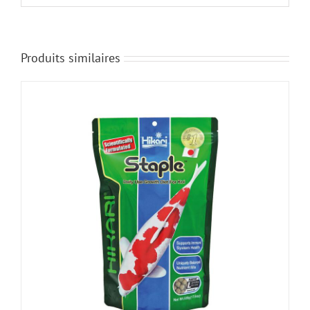
Produits similaires