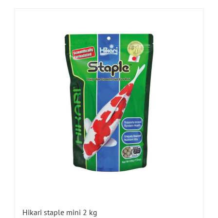
Hikari staple mini 2 kg