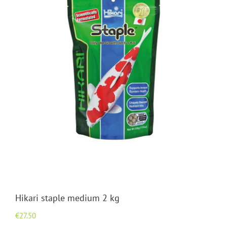
Hikari staple medium 2 kg
€
27.50