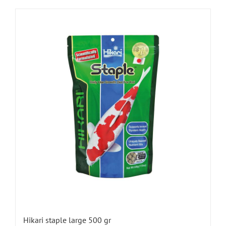
Hikari staple large 500 gr