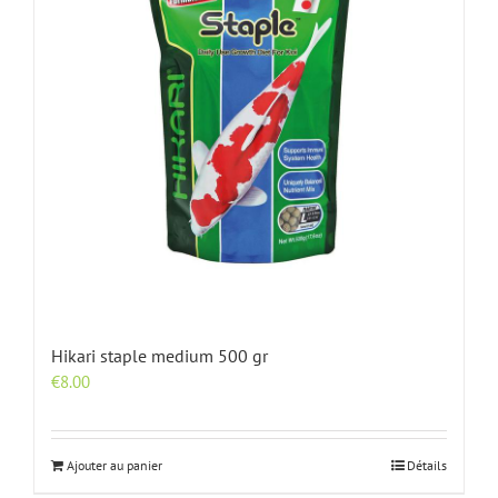
Hikari staple medium 500 gr
€
8.00
Ajouter au panier
Détails