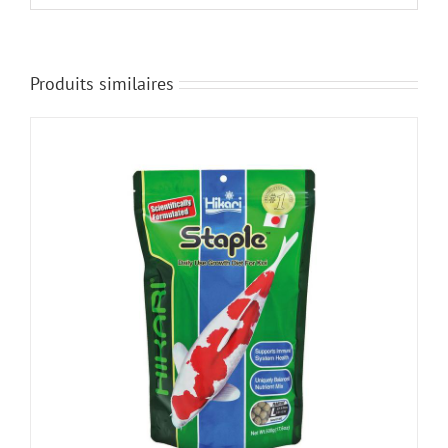
Produits similaires