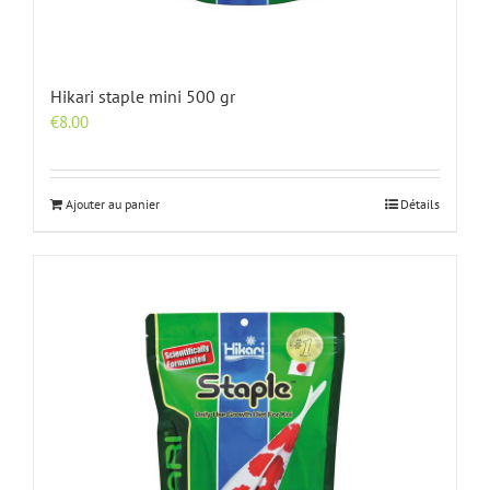
Hikari staple mini 500 gr
€
8.00
Ajouter au panier
Détails