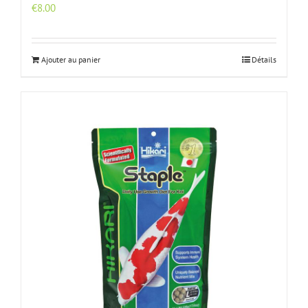
€
8.00
Ajouter au panier
Détails