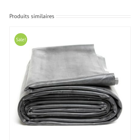
Produits similaires
Sale!