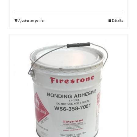
Ajouter au panier
Détails