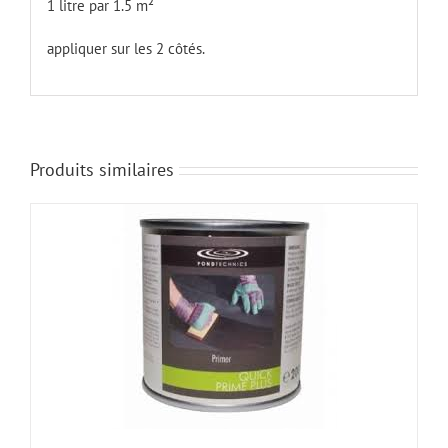
1 litre par 1.5 m²
appliquer sur les 2 côtés.
Produits similaires