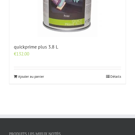
quickprime plus 3.8 L
€
132.00
Ajouter au panier
Détails
PRODUITS LES MIEUX NOTÉS