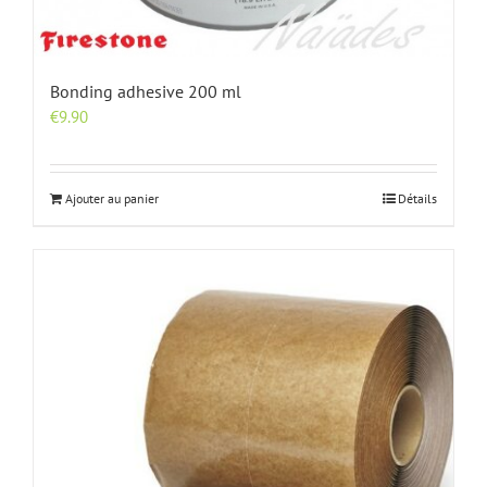
Bonding adhesive 200 ml
€
9.90
Ajouter au panier
Détails