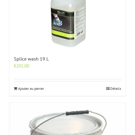
Splice wash 19 L
€
201.00
Ajouter au panier
Détails