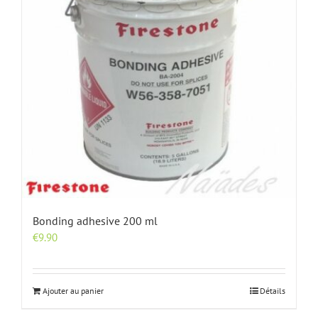
Bonding adhesive 200 ml
€
9.90
Ajouter au panier
Détails