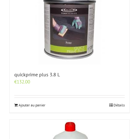
quickprime plus 3.8 L
€
132.00
Ajouter au panier
Détails