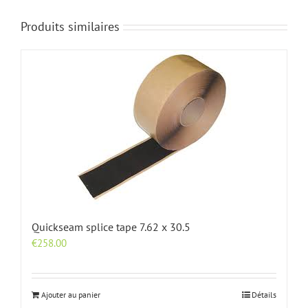
Produits similaires
Quickseam splice tape 7.62 x 30.5
€
258.00
Ajouter au panier
Détails