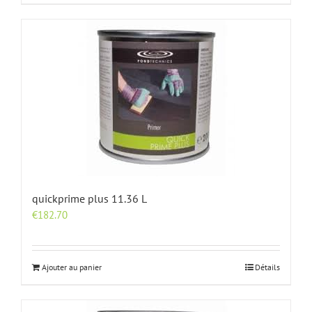
quickprime plus 11.36 L
€
182.70
Ajouter au panier
Détails