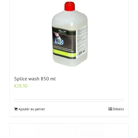
Splice wash 850 ml
€
28.30
Ajouter au panier
Détails