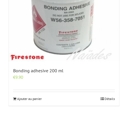
Bonding adhesive 200 ml
€
9.90
Ajouter au panier
Détails