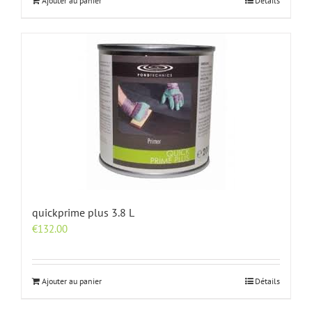
Ajouter au panier
Détails
quickprime plus 3.8 L
€
132.00
Ajouter au panier
Détails