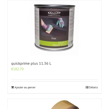
quickprime plus 11.36 L
€
182.70
Ajouter au panier
Détails