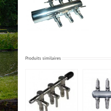
Produits similaires