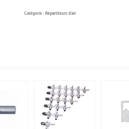
Catégorie :
Répartiteurs d'air