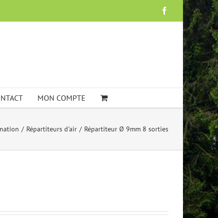
Facebook
NTACT
MON COMPTE
nation
Répartiteurs d'air
Répartiteur Ø 9mm 8 sorties