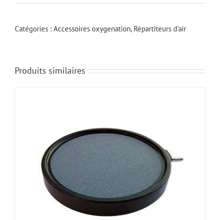
Catégories :
Accessoires oxygenation
,
Répartiteurs d'air
Produits similaires