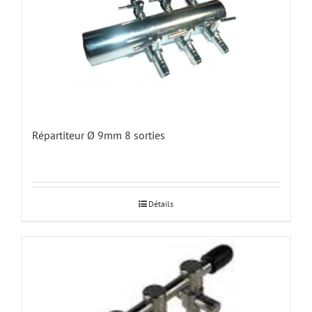
Répartiteur Ø 9mm 8 sorties
Détails