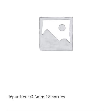
Répartiteur Ø 6mm 18 sorties