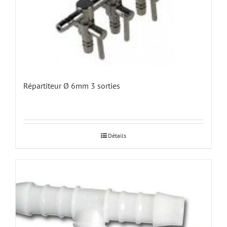
Répartiteur Ø 6mm 3 sorties
Détails