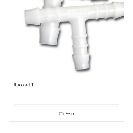
Raccord T
Détails