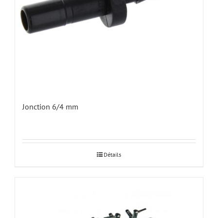
Jonction 6/4 mm
Détails