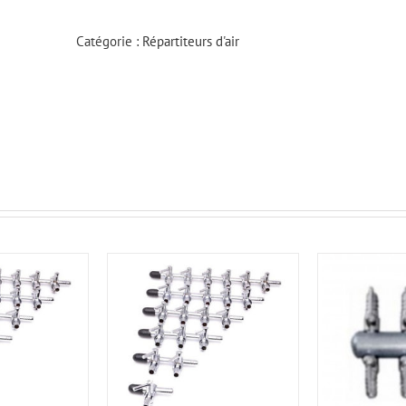
Catégorie :
Répartiteurs d'air