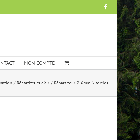
Facebook
NTACT
MON COMPTE
nation
Répartiteurs d'air
Répartiteur Ø 6mm 6 sorties