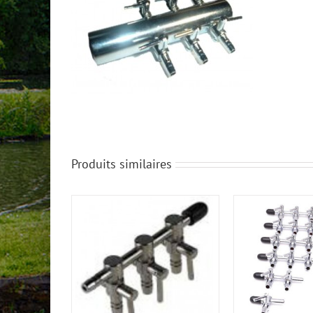
Produits similaires