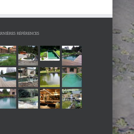
ERNIÈRES RÉFÉRENCES