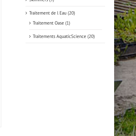
Traitement de l Eau
(20)
Traitement Oase
(1)
Traitements AquaticScience
(20)