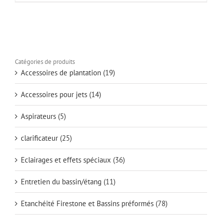
Catégories de produits
Accessoires de plantation
(19)
Accessoires pour jets
(14)
Aspirateurs
(5)
clarificateur
(25)
Eclairages et effets spéciaux
(36)
Entretien du bassin/étang
(11)
Etanchéité Firestone et Bassins préformés
(78)