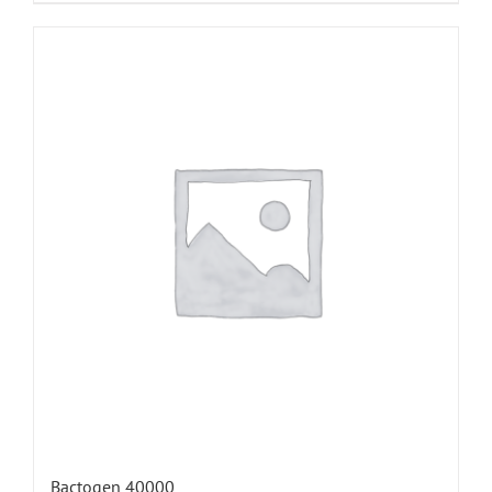
Bactogen 40000