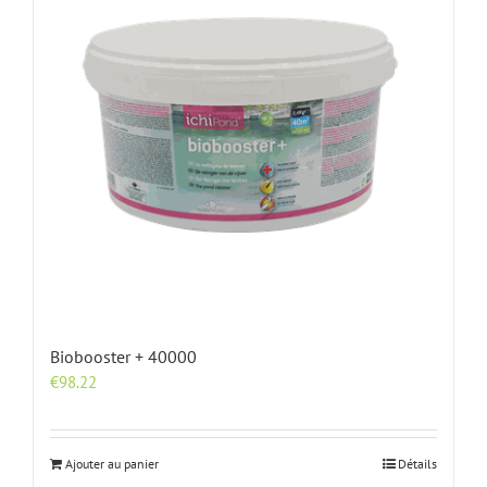
Biobooster + 40000
€
98.22
Ajouter au panier
Détails