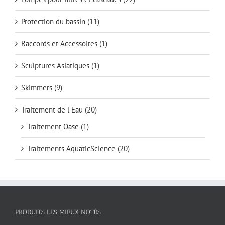
Protection du bassin
(11)
Raccords et Accessoires
(1)
Sculptures Asiatiques
(1)
Skimmers
(9)
Traitement de l Eau
(20)
Traitement Oase
(1)
Traitements AquaticScience
(20)
PRODUITS LES MIEUX NOTÉS