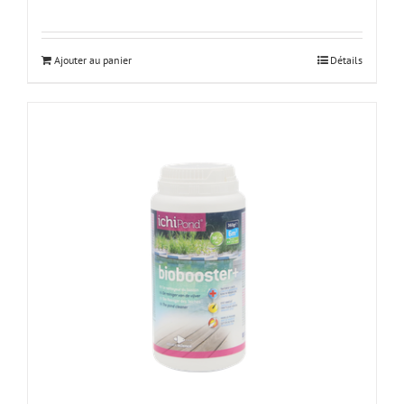
Ajouter au panier
Détails