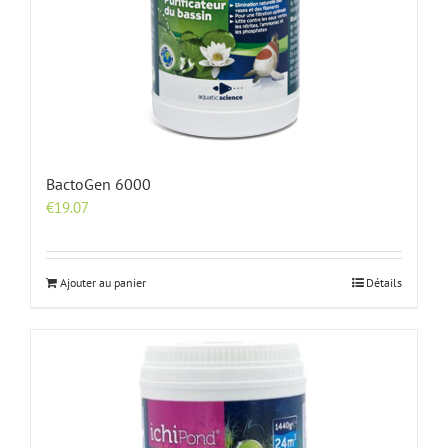
BactoGen 6000
€
19.07
Ajouter au panier
Détails