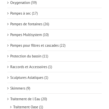
Oxygenation
(39)
Pompes à sec
(17)
Pompes de fontaines
(26)
Pompes Multisystem
(10)
Pompes pour filtres et cascades
(22)
Protection du bassin
(11)
Raccords et Accessoires
(1)
Sculptures Asiatiques
(1)
Skimmers
(9)
Traitement de l Eau
(20)
Traitement Oase
(1)