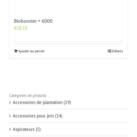
Biobooster + 6000
€
28.18
Ajouter au panier
Détails
Catégories de produits
Accessoires de plantation
(19)
Accessoires pour jets
(14)
Aspirateurs
(5)