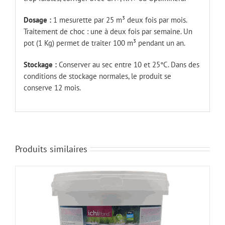
Dosage :
1 mesurette par 25 m³ deux fois par mois.
Traitement de choc : une à deux fois par semaine. Un
pot (1 Kg) permet de traiter 100 m³ pendant un an.
Stockage :
Conserver au sec entre 10 et 25°C. Dans des
conditions de stockage normales, le produit se
conserve 12 mois.
Produits similaires