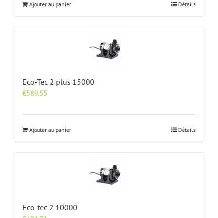
Ajouter au panier
Détails
Eco-Tec 2 plus 15000
€
589.55
Ajouter au panier
Détails
Eco-tec 2 10000