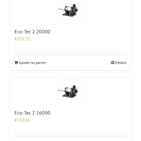
Eco-Tec 2 20000
€
859.55
Ajouter au panier
Détails
Eco-Tec 2 16000
€
710.66