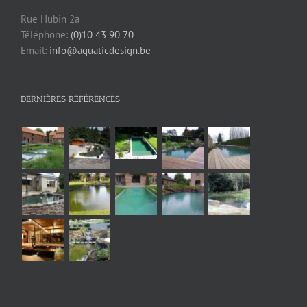
Rue Hubin 2a
Téléphone:
(0)10 43 90 70
Email:
info@aquaticdesign.be
DERNIÈRES RÉFÉRENCES