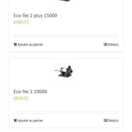
Eco-Tec 2 plus 15000
€
589.55
Ajouter au panier
Détails
Eco-Tec 2 20000
€
859.55
Ajouter au panier
Détails