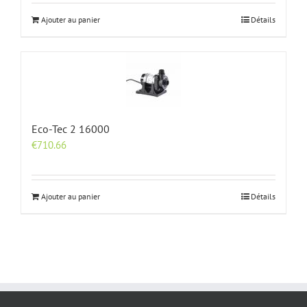
Ajouter au panier
Détails
Eco-Tec 2 16000
€
710.66
Ajouter au panier
Détails