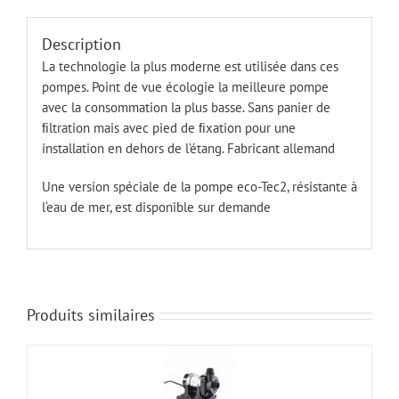
Description
La technologie la plus moderne est utilisée dans ces
pompes. Point de vue écologie la meilleure pompe
avec la consommation la plus basse. Sans panier de
ﬁ
ltration mais avec pied de
ﬁ
xation pour une
installation en dehors de l’étang.
Fabricant allemand
Une version spéciale de la pompe eco-Tec2, résistante à
l‘eau de mer, est disponible sur demande
Produits similaires