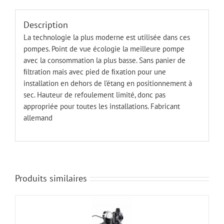
Description
La technologie la plus moderne est utilisée dans ces
pompes. Point de vue écologie la meilleure pompe
avec la consommation la plus basse. Sans panier de
ﬁ
ltration mais avec pied de
ﬁ
xation pour une
installation en dehors de l’étang en positionnement à
sec. Hauteur de refoulement limité, donc pas
appropriée pour toutes les installations.
Fabricant
allemand
Produits similaires