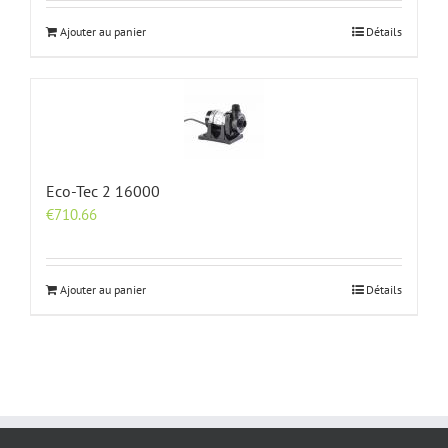
Ajouter au panier
Détails
Eco-Tec 2 16000
€
710.66
Ajouter au panier
Détails