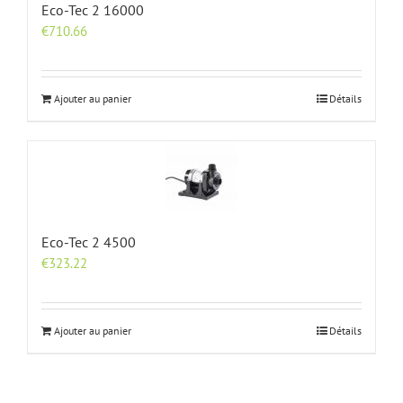
Eco-Tec 2 16000
€
710.66
Ajouter au panier
Détails
Eco-Tec 2 4500
€
323.22
Ajouter au panier
Détails