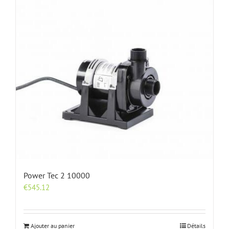
Power Tec 2 10000
€
545.12
Ajouter au panier
Détails