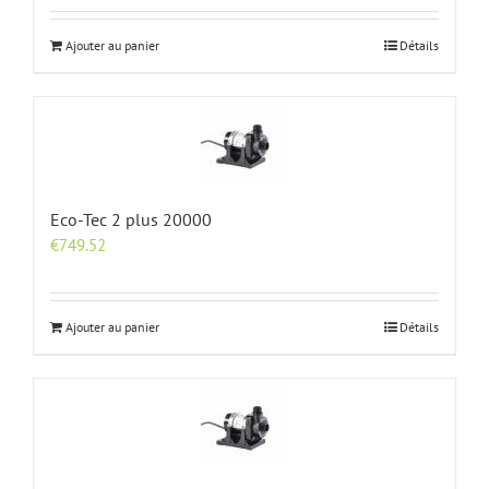
Ajouter au panier
Détails
Eco-Tec 2 plus 20000
€
749.52
Ajouter au panier
Détails