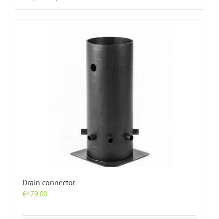
Drain connector
€
479.00