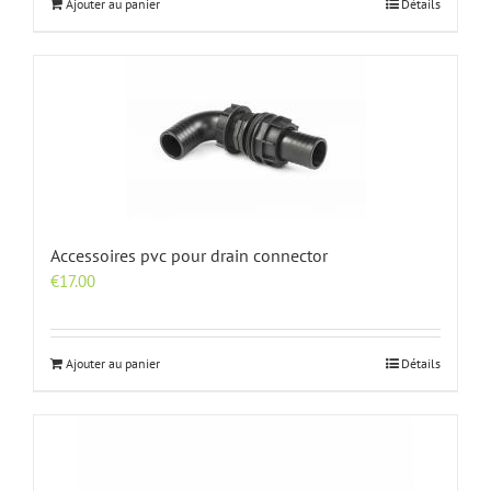
Ajouter au panier
Détails
Accessoires pvc pour drain connector
€
17.00
Ajouter au panier
Détails