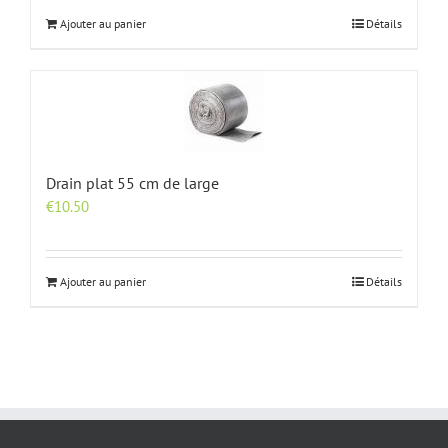
Ajouter au panier
Détails
Drain plat 55 cm de large
€
10.50
Ajouter au panier
Détails