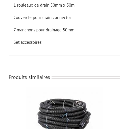
1 rouleaux de drain 50mm x 50m
Couvercle pour drain connector
7 manchons pour drainage 50mm
Set accessoires
Produits similaires