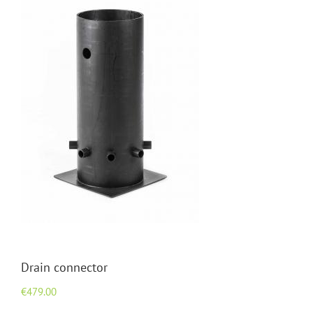
Drain connector
€
479.00