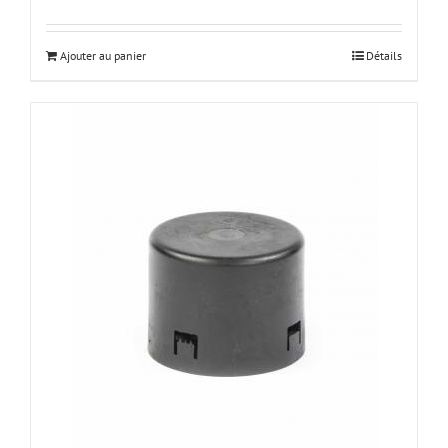
Ajouter au panier
Détails