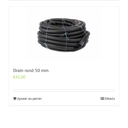
Drain rond 50 mm
€
45.00
Ajouter au panier
Détails