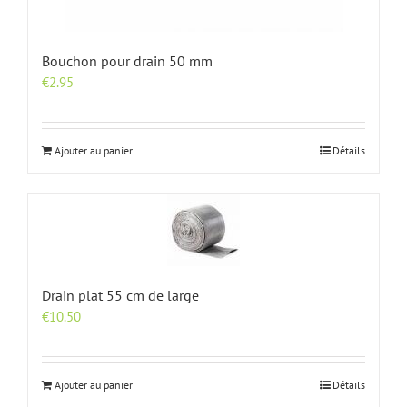
Bouchon pour drain 50 mm
€
2.95
Ajouter au panier
Détails
Drain plat 55 cm de large
€
10.50
Ajouter au panier
Détails