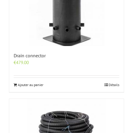
Drain connector
€
479.00
Ajouter au panier
Détails