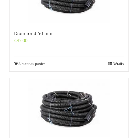
Drain rond 50 mm
€
45.00
Ajouter au panier
Détails