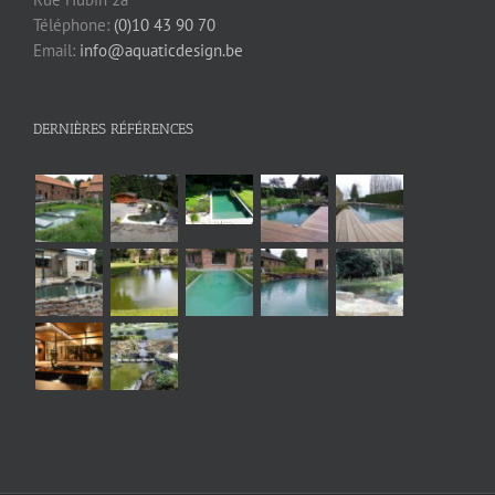
Téléphone:
(0)10 43 90 70
Email:
info@aquaticdesign.be
DERNIÈRES RÉFÉRENCES