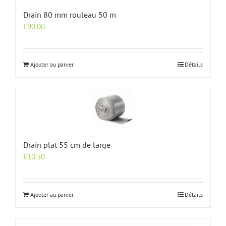
Drain 80 mm rouleau 50 m
€
90.00
Ajouter au panier
Détails
Drain plat 55 cm de large
€
10.50
Ajouter au panier
Détails