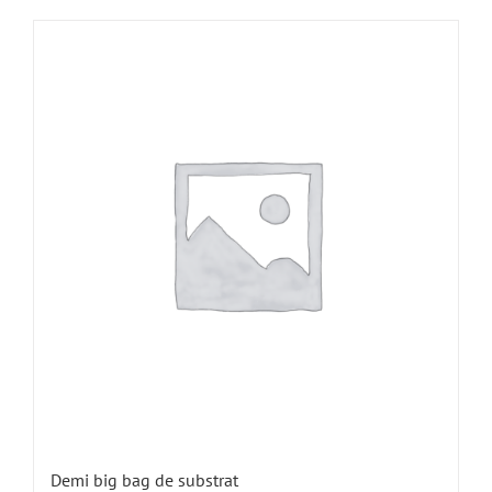
Demi big bag de substrat