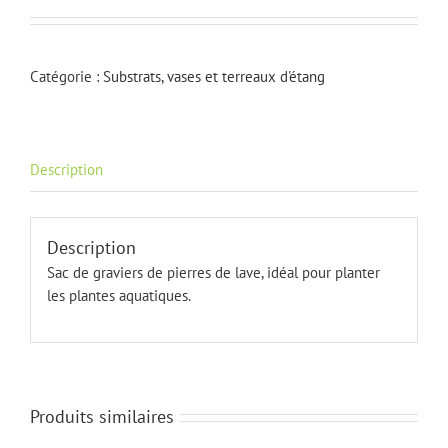
Catégorie :
Substrats, vases et terreaux d'étang
Description
Description
Sac de graviers de pierres de lave, idéal pour planter
les plantes aquatiques.
Produits similaires