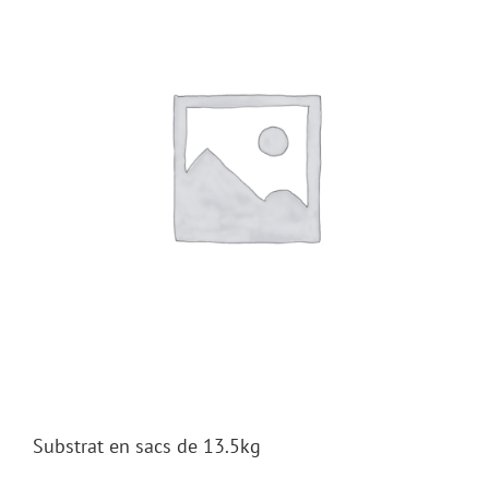
Substrat en sacs de 13.5kg