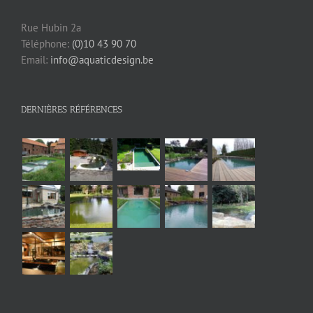
Rue Hubin 2a
Téléphone:
(0)10 43 90 70
Email:
info@aquaticdesign.be
DERNIÈRES RÉFÉRENCES