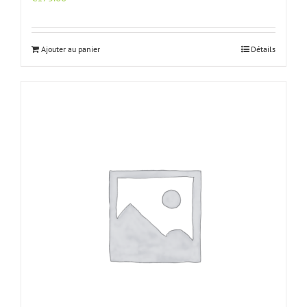
Ajouter au panier
Détails