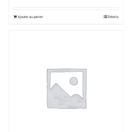
Ajouter au panier
Détails