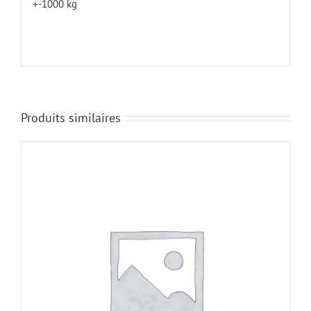
+-1000 kg
Produits similaires