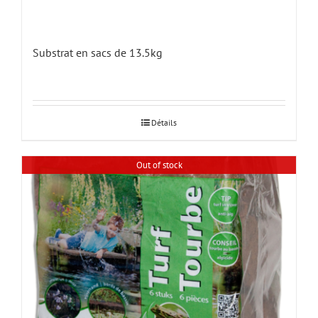
Substrat en sacs de 13.5kg
Détails
Out of stock