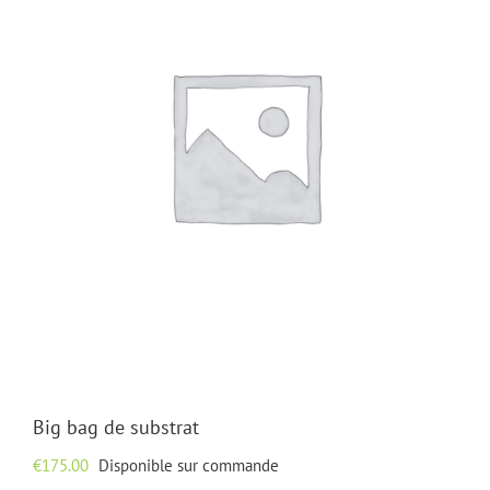
Big bag de substrat
€
175.00
Disponible sur commande