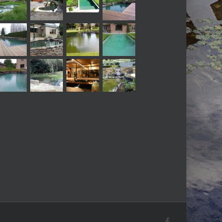
Facebook