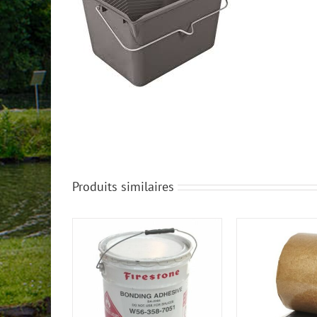
Produits similaires