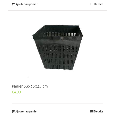
Ajouter au panier
Détails
Panier 33x33x25 cm
€
4.00
Ajouter au panier
Détails