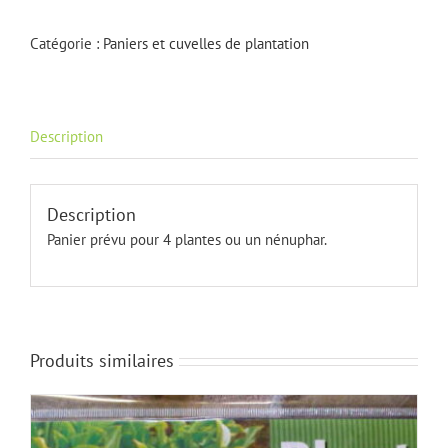
30x30x20
Catégorie :
Paniers et cuvelles de plantation
Description
Description
Panier prévu pour 4 plantes ou un nénuphar.
Produits similaires