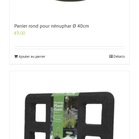
Panier rond pour nénuphar Ø 40cm
€
9.00
Ajouter au panier
Détails