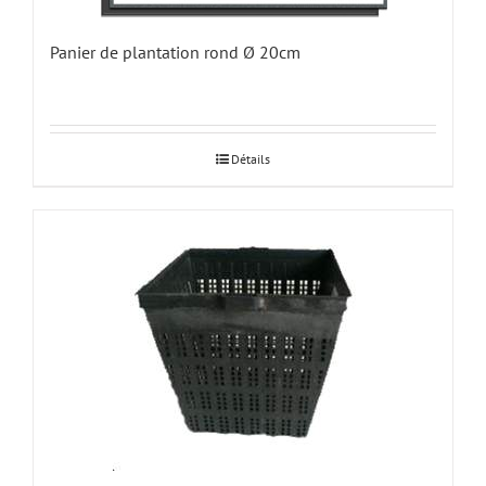
Panier de plantation rond Ø 20cm
Détails