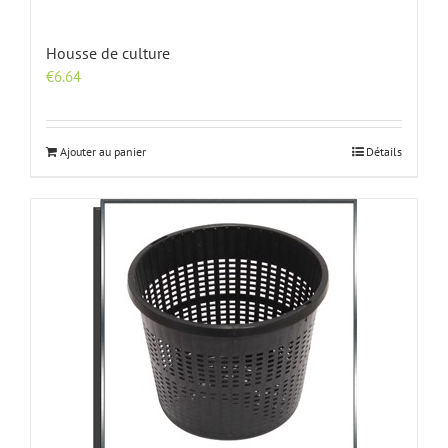
Housse de culture
€
6.64
Ajouter au panier
Détails