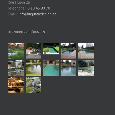
Rue Hubin 2a
Téléphone:
(0)10 43 90 70
Email:
info@aquaticdesign.be
DERNIÈRES RÉFÉRENCES