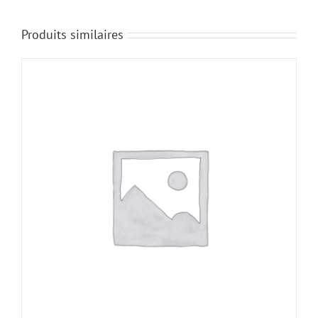
Produits similaires