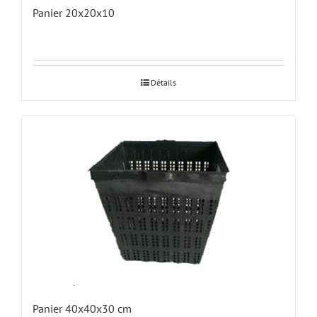
Panier 20x20x10
Détails
Panier 40x40x30 cm