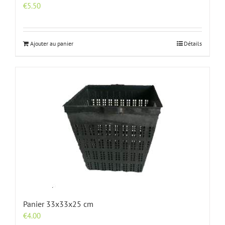
€
5.50
Ajouter au panier
Détails
Panier 33x33x25 cm
€
4.00