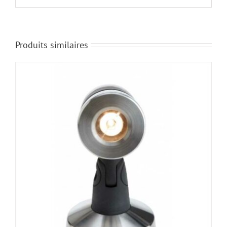
Produits similaires