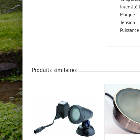
Intensité
Marque
Tension
Puissance
Produits similaires