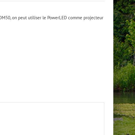
M50, on peut utiliser le PowerLED comme projecteur