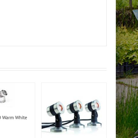
 Warm White