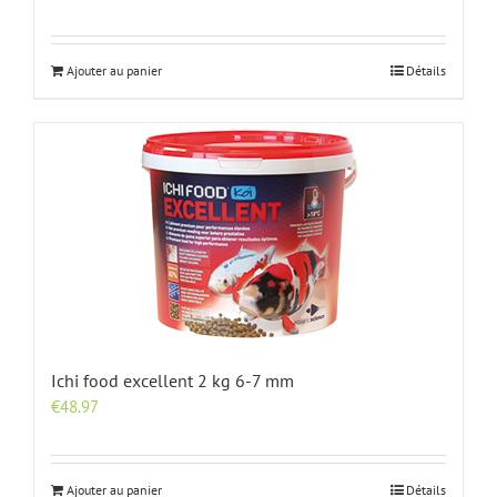
Ajouter au panier
Détails
Ichi food excellent 2 kg 6-7 mm
€
48.97
Ajouter au panier
Détails