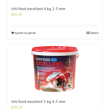
Ichi food excellent 4 kg 2-3 mm
€
81.30
Ajouter au panier
Détails
Ichi food excellent 1 kg 4-5 mm
€
28.18