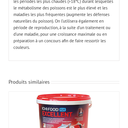
les périodes les plus chaudes (>18°C) durant lesquelles
le métabolisme des poissons est le plus élevé et les
maladies les plus fréquentes (augmente les défenses
naturelles du poisson). On l’utilisera également en
période de reproduction, à la suite d’un traitement ou
d’une maladie, pour une croissance maximale ou en
préparation à un concours afin de faire ressortir les
couleurs.
Produits similaires