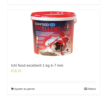
Ichi food excellent 1 kg 6-7 mm
€
28.18
Ajouter au panier
Détails