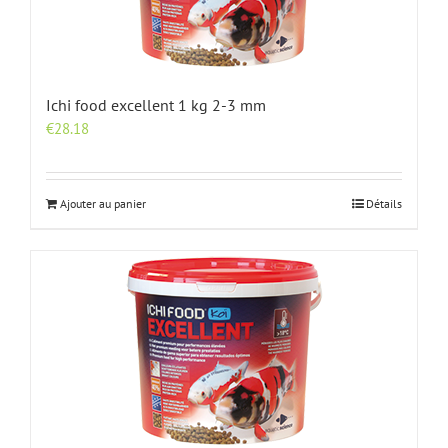
Ichi food excellent 1 kg 2-3 mm
€
28.18
Ajouter au panier
Détails