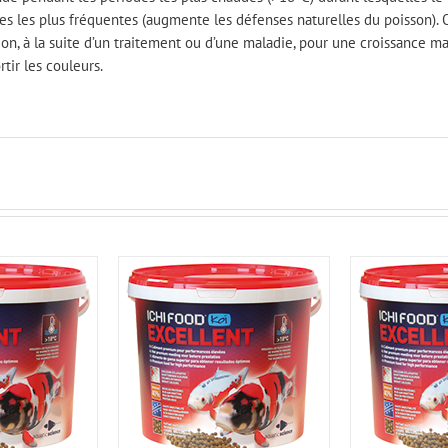
es les plus fréquentes (augmente les défenses naturelles du poisson). 
on, à la suite d’un traitement ou d’une maladie, pour une croissance m
rtir les couleurs.