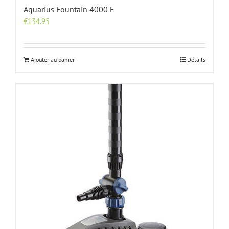
Aquarius Fountain 4000 E
€
134.95
Ajouter au panier
Détails