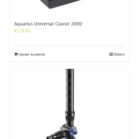
Aquarius Universal Classic 2000
€
179.95
Ajouter au panier
Détails