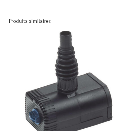
Produits similaires