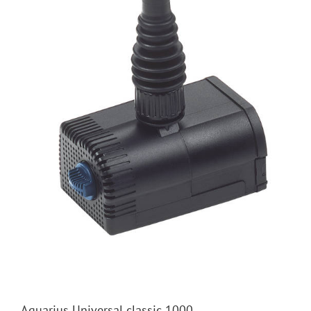
Aquarius Universal classic 1000