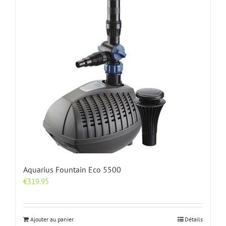
Aquarius Fountain Eco 5500
€
319.95
Ajouter au panier
Détails