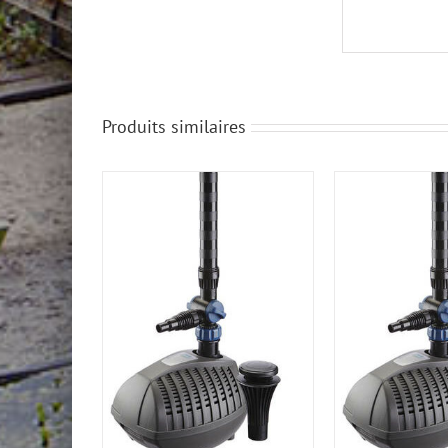
Produits similaires