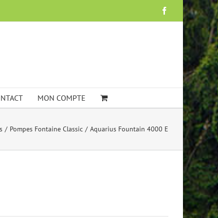
Facebook
NTACT
MON COMPTE
s
Pompes Fontaine Classic
Aquarius Fountain 4000 E