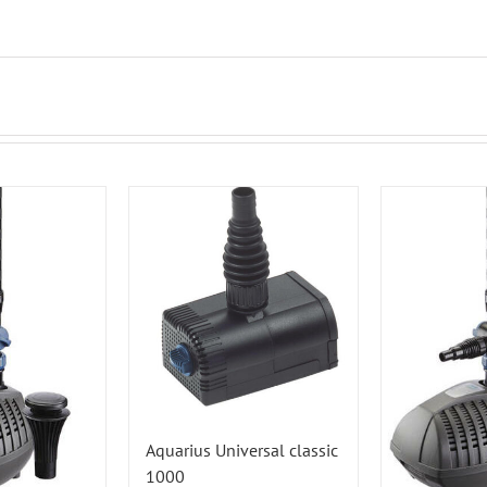
Aquarius Universal classic
1000