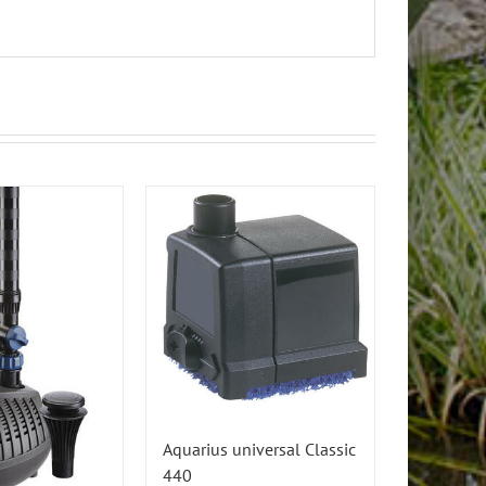
Aquarius universal Classic
440