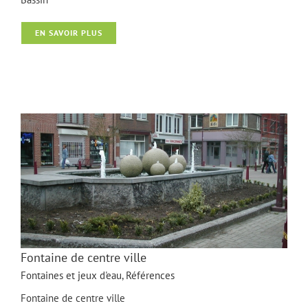
Bassin
EN SAVOIR PLUS
Fontaine de centre ville
Fontaines et jeux d'eau
,
Références
Fontaine de centre ville