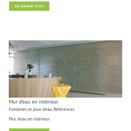
Fontaine et jeux d’eaux
EN SAVOIR PLUS
Mur d’eau en intérieur
Fontaines et jeux d'eau
,
Références
Mur d'eau en intérieur