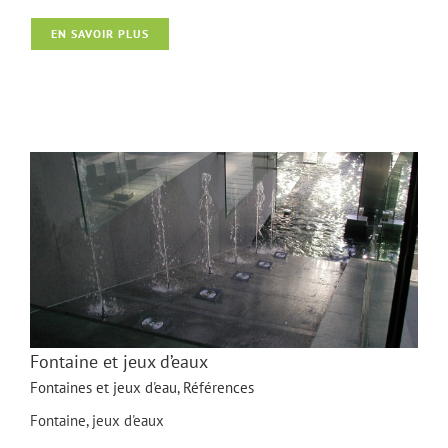
Fontaine de centre ville
EN SAVOIR PLUS
Fontaine et jeux d’eaux
Fontaines et jeux d'eau
,
Références
Fontaine, jeux d'eaux