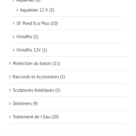
Aquamax 12 V
(2)
SF Pond Eco Plus
(10)
VivioPro
(1)
VivioPro 12V
(1)
Protection du bassin
(11)
Raccords et Accessoires
(1)
Sculptures Asiatiques
(1)
Skimmers
(9)
Traitement de l Eau
(20)