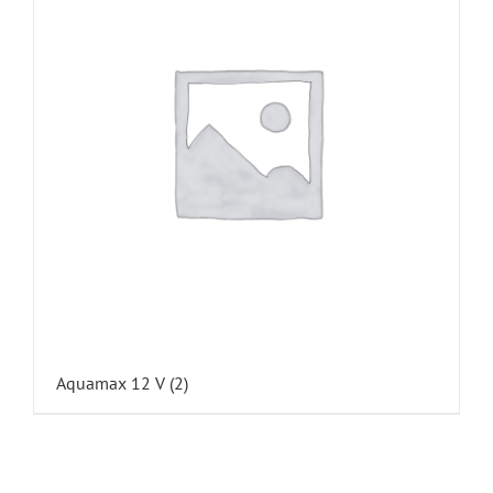
Aquamax 12 V
(2)