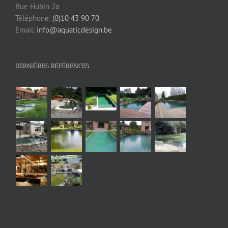
Rue Hubin 2a
Téléphone:
(0)10 43 90 70
Email:
info@aquaticdesign.be
DERNIÈRES RÉFÉRENCES