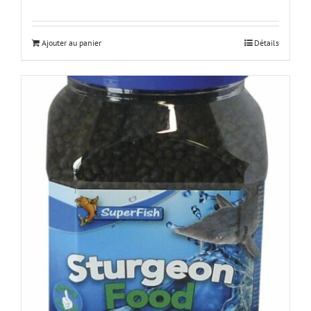
Ajouter au panier
Détails