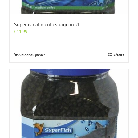
Superfish aliment esturgeon 2L
€
11.99
Ajouter au panier
Détails