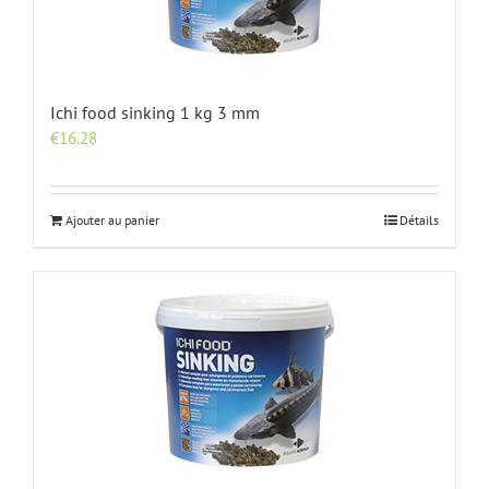
Ichi food sinking 1 kg 3 mm
€
16.28
Ajouter au panier
Détails