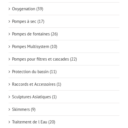
Oxygenation
(39)
Pompes à sec
(17)
Pompes de fontaines
(26)
Pompes Multisystem
(10)
Pompes pour filtres et cascades
(22)
Protection du bassin
(11)
Raccords et Accessoires
(1)
Sculptures Asiatiques
(1)
Skimmers
(9)
Traitement de l Eau
(20)