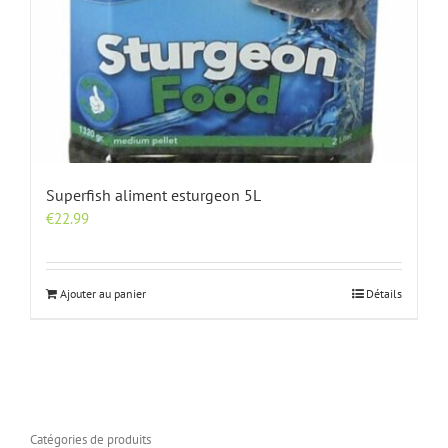
Superfish aliment esturgeon 5L
€
22.99
Ajouter au panier
Détails
Catégories de produits